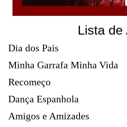
Lista de
Dia dos Pais
Minha Garrafa Minha Vida
Recomeço
Dança Espanhola
Amigos e Amizades