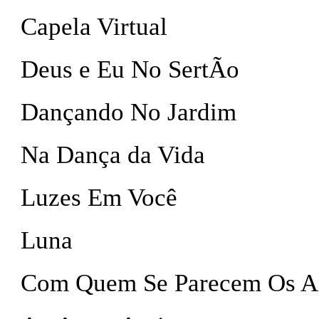
Capela Virtual
Deus e Eu No SertÃo
Dançando No Jardim
Na Dança da Vida
Luzes Em Você
Luna
Com Quem Se Parecem Os A