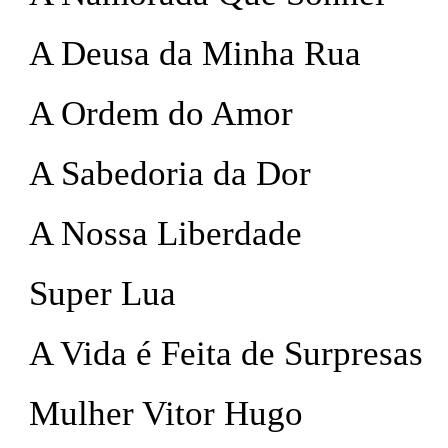
A Deusa da Minha Rua
A Ordem do Amor
A Sabedoria da Dor
A Nossa Liberdade
Super Lua
A Vida é Feita de Surpresas
Mulher Vitor Hugo