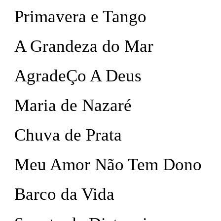
Primavera e Tango
A Grandeza do Mar
AgradeÇo A Deus
Maria de Nazaré
Chuva de Prata
Meu Amor Não Tem Dono
Barco da Vida