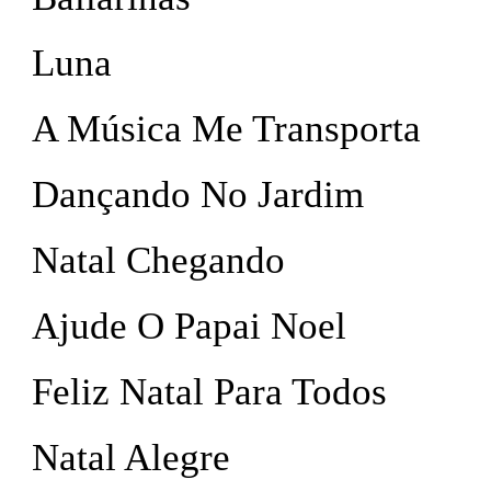
Luna
A Música Me Transporta
Dançando No Jardim
Natal Chegando
Ajude O Papai Noel
Feliz Natal Para Todos
Natal Alegre