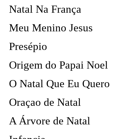
Natal Na França
Meu Menino Jesus
Presépio
Origem do Papai Noel
O Natal Que Eu Quero
Oraçao de Natal
A Árvore de Natal