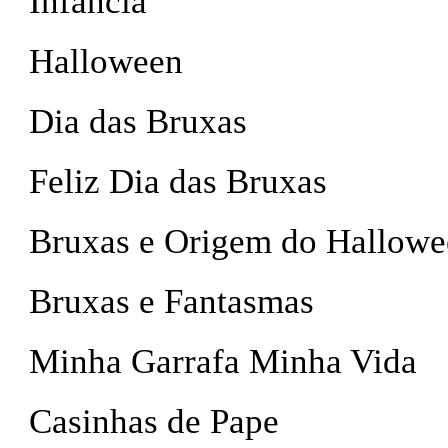
Infancia
Halloween
Dia das Bruxas
Feliz Dia das Bruxas
Bruxas e Origem do Hallowe
Bruxas e Fantasmas
Minha Garrafa Minha Vida
Casinhas de Pape