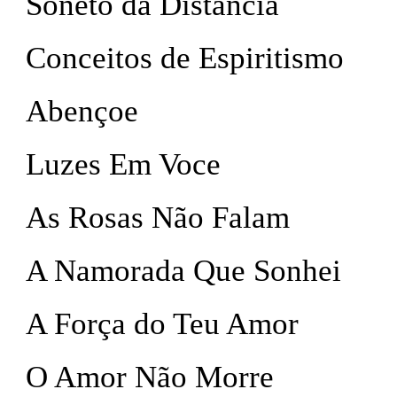
Soneto da Distancia
Conceitos de Espiritismo
Abençoe
Luzes Em Voce
As Rosas Não Falam
A Namorada Que Sonhei
A Força do Teu Amor
O Amor Não Morre